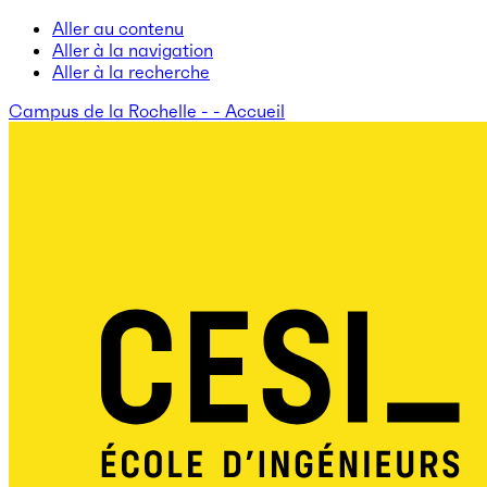
Aller au contenu
Aller à la navigation
Aller à la recherche
Campus de la Rochelle - - Accueil