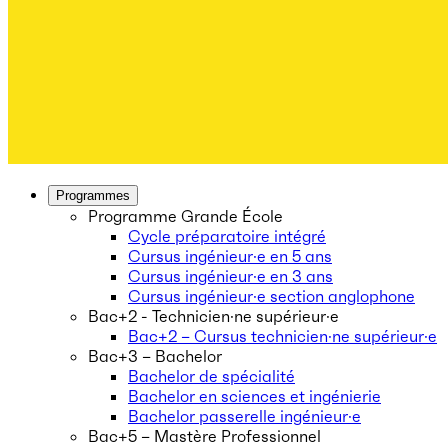
Programmes
Programme Grande École
Cycle préparatoire intégré
Cursus ingénieur·e en 5 ans
Cursus ingénieur·e en 3 ans
Cursus ingénieur·e section anglophone
Bac+2 - Technicien·ne supérieur·e
Bac+2 – Cursus technicien·ne supérieur·e
Bac+3 – Bachelor
Bachelor de spécialité
Bachelor en sciences et ingénierie
Bachelor passerelle ingénieur·e
Bac+5 – Mastère Professionnel