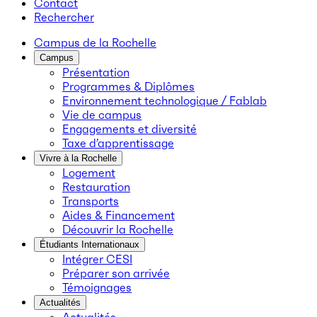
Contact
Rechercher
Campus de la Rochelle
Campus
Présentation
Programmes & Diplômes
Environnement technologique / Fablab
Vie de campus
Engagements et diversité
Taxe d’apprentissage
Vivre à la Rochelle
Logement
Restauration
Transports
Aides & Financement
Découvrir la Rochelle
Étudiants Internationaux
Intégrer CESI
Préparer son arrivée
Témoignages
Actualités