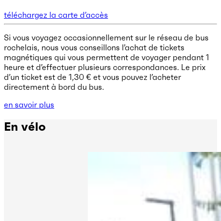
téléchargez la carte d’accès
Si vous voyagez occasionnellement sur le réseau de bus
rochelais, nous vous conseillons l’achat de tickets
magnétiques qui vous permettent de voyager pendant 1
heure et d’effectuer plusieurs correspondances. Le prix
d’un ticket est de 1,30 € et vous pouvez l’acheter
directement à bord du bus.
en savoir plus
En vélo