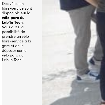
Des vélos en
libre-service sont
disponible sur le
vélo parc du
Lab’In Tech
.
Vous avez la
possibilité de
prendre un vélo
libre-service à la
gare et de le
déposer sur le
vélo parc du
Lab’In Tech !