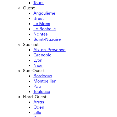
Tours
Ouest
Angoulême
Brest
Le Mans
La Rochelle
Nantes
Saint-Nazaire
Sud-Est
Aix-en-Provence
Grenoble
Lyon
Nice
Sud-Ouest
Bordeaux
Montpellier
Pau
Toulouse
Nord-Ouest
Arras
Caen
Lille