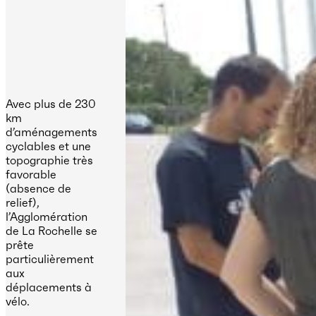
Avec plus de 230
km
d’aménagements
cyclables et une
topographie très
favorable
(absence de
relief),
l’Agglomération
de La Rochelle se
prête
particulièrement
aux
déplacements à
vélo.