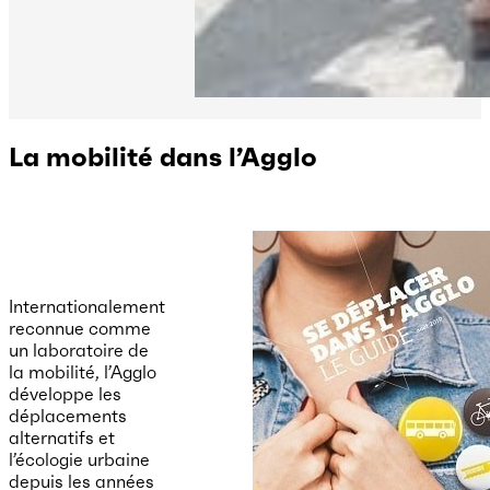
La mobilité dans l’Agglo
Internationalement
reconnue comme
un laboratoire de
la mobilité, l’Agglo
développe les
déplacements
alternatifs et
l’écologie urbaine
depuis les années