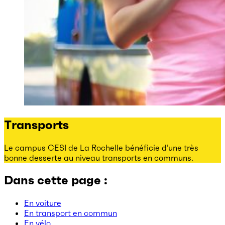
Transports
Le campus CESI de La Rochelle bénéficie d’une très
bonne desserte au niveau transports en communs.
Dans cette page :
En voiture
En transport en commun
En vélo