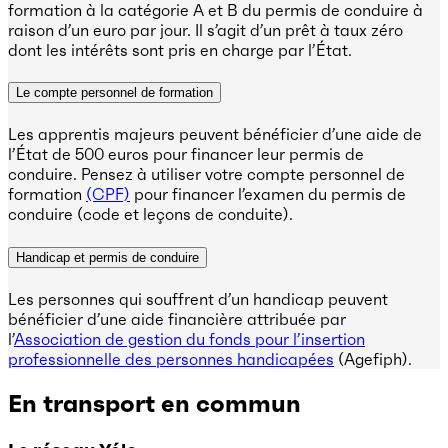
formation à la catégorie A et B du permis de conduire à
raison d’un euro par jour. Il s’agit d’un prêt à taux zéro
dont les intérêts sont pris en charge par l’État.
Le compte personnel de formation
Les apprentis majeurs peuvent bénéficier d’une aide de
l’État de 500 euros pour financer leur permis de
conduire. Pensez à utiliser votre compte personnel de
formation
(CPF)
pour financer l’examen du permis de
conduire (code et leçons de conduite).
Handicap et permis de conduire
Les personnes qui souffrent d’un handicap peuvent
bénéficier d’une aide financière attribuée par
l’
Association de gestion du fonds pour l’insertion
professionnelle des personnes handicapées
(Agefiph).
En transport en commun