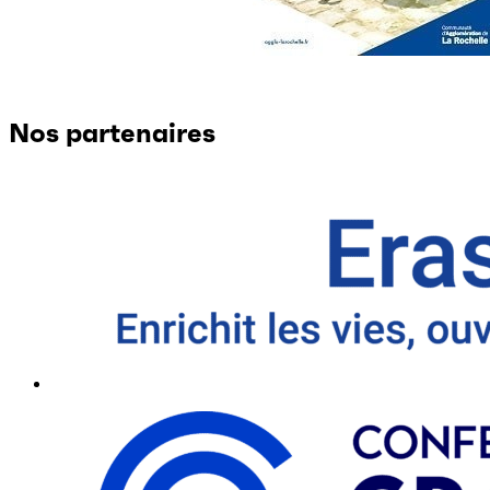
Nos partenaires