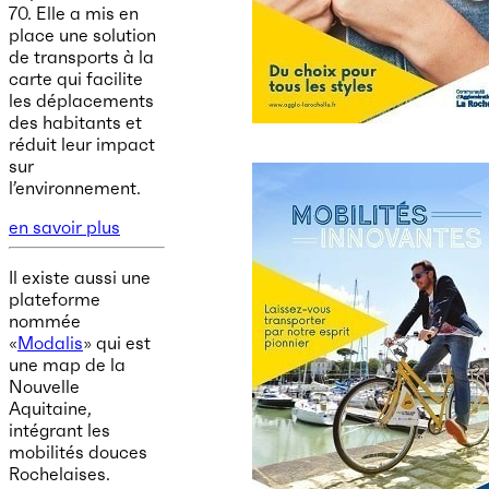
70. Elle a mis en
place une solution
de transports à la
carte qui facilite
les déplacements
des habitants et
réduit leur impact
sur
l’environnement.
en savoir plus
Il existe aussi une
plateforme
nommée
«
Modalis
» qui est
une map de la
Nouvelle
Aquitaine,
intégrant les
mobilités douces
Rochelaises.