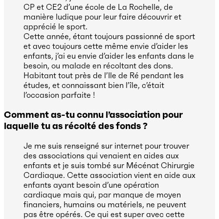
CP et CE2 d’une école de La Rochelle, de
manière ludique pour leur faire découvrir et
apprécié le sport.
Cette année, étant toujours passionné de sport
et avec toujours cette même envie d’aider les
enfants, j’ai eu envie d’aider les enfants dans le
besoin, ou malade en récoltant des dons.
Habitant tout près de l’Ile de Ré pendant les
études, et connaissant bien l’île, c’était
l’occasion parfaite !
Comment as-tu connu l’association pour
laquelle tu as récolté des fonds ?
Je me suis renseigné sur internet pour trouver
des associations qui venaient en aides aux
enfants et je suis tombé sur Mécénat Chirurgie
Cardiaque. Cette association vient en aide aux
enfants ayant besoin d’une opération
cardiaque mais qui, par manque de moyen
financiers, humains ou matériels, ne peuvent
pas être opérés. Ce qui est super avec cette