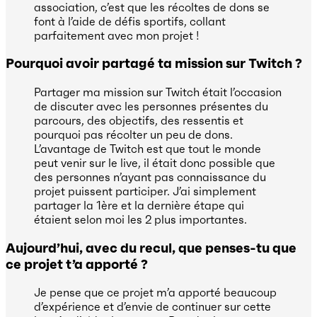
association, c’est que les récoltes de dons se
font à l’aide de défis sportifs, collant
parfaitement avec mon projet !
Pourquoi avoir partagé ta mission sur Twitch ?
Partager ma mission sur Twitch était l’occasion
de discuter avec les personnes présentes du
parcours, des objectifs, des ressentis et
pourquoi pas récolter un peu de dons.
L’avantage de Twitch est que tout le monde
peut venir sur le live, il était donc possible que
des personnes n’ayant pas connaissance du
projet puissent participer. J’ai simplement
partager la 1ère et la dernière étape qui
étaient selon moi les 2 plus importantes.
Aujourd’hui, avec du recul, que penses-tu que
ce projet t’a apporté ?
Je pense que ce projet m’a apporté beaucoup
d’expérience et d’envie de continuer sur cette