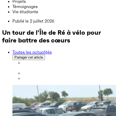
Projets
Témoignages
Vie étudiante
Publié le
2 juillet 2026
Un tour de l’Île de Ré à vélo pour
faire battre des cœurs
Toutes les actualités
Partager cet article