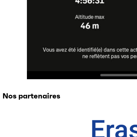
Nos partenaires