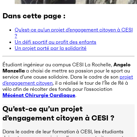
Dans cette page :
Qu’est-ce qu’un projet d’engagement citoyen à CESI
?
Un défi sportif au profit des enfants
Un projet porté par la solidarité
Étudiant ingénieur au campus CESI La Rochelle,
Angelo
Manzella
a choisi de mettre sa passion pour le sport au
service d’une cause solidaire. Dans le cadre de son
projet
d’engagement citoyen
, il a réalisé le tour de l’Île de Ré à
vélo afin de récolter des fonds pour l’association
Mécénat Chirurgie Cardiaque
.
Qu’est-ce qu’un projet
d’engagement citoyen à CESI ?
Dans le cadre de leur formation à CESI, les étudiants