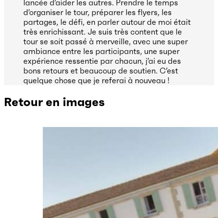
lancée d’aider les autres. Prendre le temps
d’organiser le tour, préparer les flyers, les
partages, le défi, en parler autour de moi était
très enrichissant. Je suis très content que le
tour se soit passé à merveille, avec une super
ambiance entre les participants, une super
expérience ressentie par chacun, j’ai eu des
bons retours et beaucoup de soutien. C’est
quelque chose que je referai à nouveau !
Retour en images