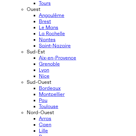
Tours
Ouest
Angoulême
Brest
Le Mans
La Rochelle
Nantes
Saint-Nazaire
Sud-Est
Aix-en-Provence
Grenoble
Lyon
Nice
Sud-Ouest
Bordeaux
Montpellier
Pau
Toulouse
Nord-Ouest
Arras
Caen
Lille