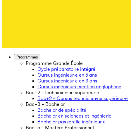
Programmes
Programme Grande École
Cycle préparatoire intégré
Cursus ingénieur·e en 5 ans
Cursus ingénieur·e en 3 ans
Cursus ingénieur·e section anglophone
Bac+2 - Technicien·ne supérieur·e
Bac+2 – Cursus technicien·ne supérieur·e
Bac+3 – Bachelor
Bachelor de spécialité
Bachelor en sciences et ingénierie
Bachelor passerelle ingénieur·e
Bac+5 – Mastère Professionnel