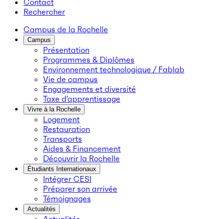
Contact
Rechercher
Campus de la Rochelle
Campus
Présentation
Programmes & Diplômes
Environnement technologique / Fablab
Vie de campus
Engagements et diversité
Taxe d’apprentissage
Vivre à la Rochelle
Logement
Restauration
Transports
Aides & Financement
Découvrir la Rochelle
Étudiants Internationaux
Intégrer CESI
Préparer son arrivée
Témoignages
Actualités