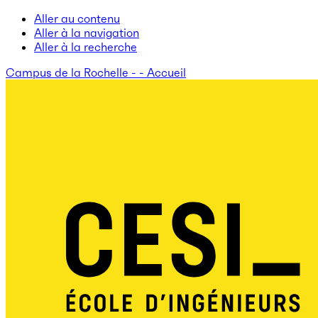
Aller au contenu
Aller à la navigation
Aller à la recherche
Campus de la Rochelle - - Accueil