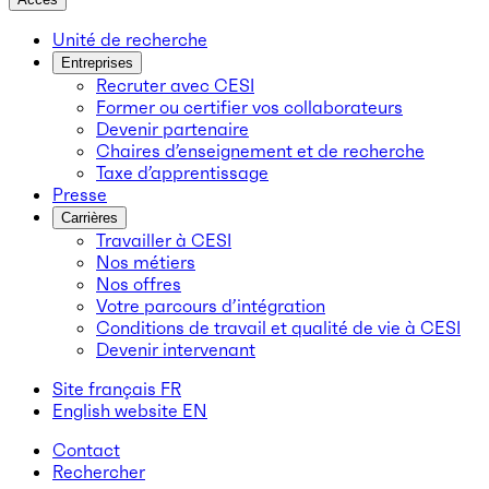
Unité de recherche
Entreprises
Recruter avec CESI
Former ou certifier vos collaborateurs
Devenir partenaire
Chaires d’enseignement et de recherche
Taxe d’apprentissage
Presse
Carrières
Travailler à CESI
Nos métiers
Nos offres
Votre parcours d’intégration
Conditions de travail et qualité de vie à CESI
Devenir intervenant
Site français
FR
English website
EN
Contact
Rechercher