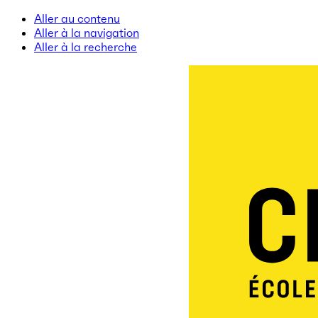
Aller au contenu
Aller à la navigation
Aller à la recherche