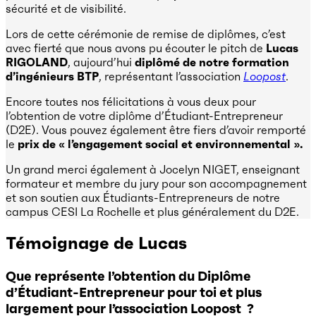
sécurité et de visibilité.
Lors de cette cérémonie de remise de diplômes, c’est
avec fierté que nous avons pu écouter le pitch de
Lucas
RIGOLAND
, aujourd’hui
diplômé de notre formation
d’ingénieurs BTP
, représentant l’association
Loopost
.
Encore toutes nos félicitations à vous deux pour
l’obtention de votre diplôme d’Étudiant-Entrepreneur
(D2E). Vous pouvez également être fiers d’avoir remporté
le
prix de « l’engagement social et environnemental ».
Un grand merci également à Jocelyn NIGET, enseignant
formateur et membre du jury pour son accompagnement
et son soutien aux Étudiants-Entrepreneurs de notre
campus CESI La Rochelle et plus généralement du D2E.
Témoignage de Lucas
Que représente l’obtention du Diplôme
d’Étudiant-Entrepreneur pour toi et plus
largement pour l’association Loopost ?