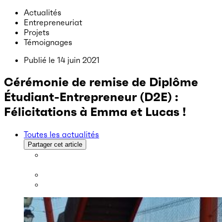
Actualités
Entrepreneuriat
Projets
Témoignages
Publié le
14 juin 2021
Cérémonie de remise de Diplôme
Étudiant-Entrepreneur (D2E) :
Félicitations à Emma et Lucas !
Toutes les actualités
Partager cet article