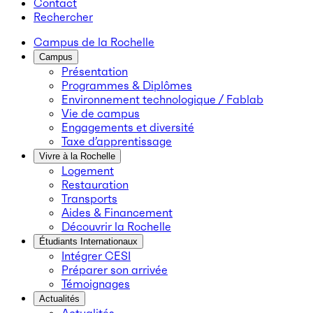
Contact
Rechercher
Campus de la Rochelle
Campus
Présentation
Programmes & Diplômes
Environnement technologique / Fablab
Vie de campus
Engagements et diversité
Taxe d’apprentissage
Vivre à la Rochelle
Logement
Restauration
Transports
Aides & Financement
Découvrir la Rochelle
Étudiants Internationaux
Intégrer CESI
Préparer son arrivée
Témoignages
Actualités