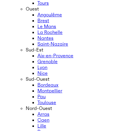
Tours
Ouest
Angoulême
Brest
Le Mans
La Rochelle
Nantes
Saint-Nazaire
Sud-Est
Aix-en-Provence
Grenoble
Lyon
Nice
Sud-Ouest
Bordeaux
Montpellier
Pau
Toulouse
Nord-Ouest
Arras
Caen
Lille