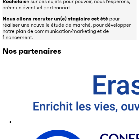
Rochelais
e sur ces sujets pour pouvoir, nous l’espérons,
créer un éventuel partenariat.
Nous allons recruter un(e) stagiaire cet été
pour
réaliser une nouvelle étude de marché, pour développer
notre plan de communication/marketing et de
financement.
Nos partenaires