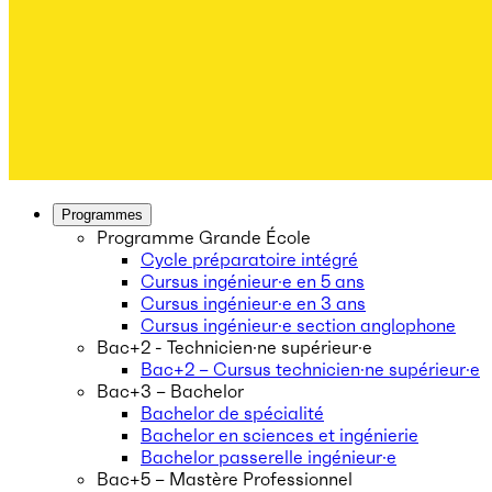
Programmes
Programme Grande École
Cycle préparatoire intégré
Cursus ingénieur·e en 5 ans
Cursus ingénieur·e en 3 ans
Cursus ingénieur·e section anglophone
Bac+2 - Technicien·ne supérieur·e
Bac+2 – Cursus technicien·ne supérieur·e
Bac+3 – Bachelor
Bachelor de spécialité
Bachelor en sciences et ingénierie
Bachelor passerelle ingénieur·e
Bac+5 – Mastère Professionnel