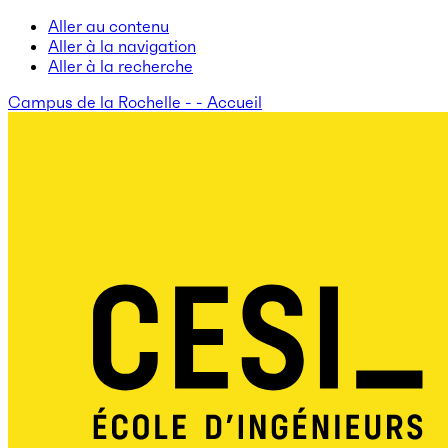
Aller au contenu
Aller à la navigation
Aller à la recherche
Campus de la Rochelle - - Accueil