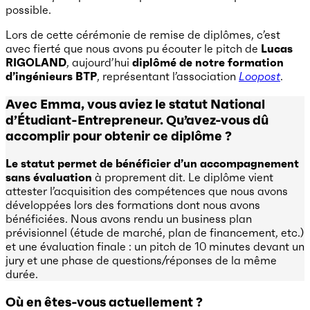
possible.
Lors de cette cérémonie de remise de diplômes, c’est
avec fierté que nous avons pu écouter le pitch de
Lucas
RIGOLAND
, aujourd’hui
diplômé de notre formation
d’ingénieurs BTP
, représentant l’association
Loopost
.
Avec Emma, vous aviez le statut National
d’Étudiant-Entrepreneur. Qu’avez-vous dû
accomplir pour obtenir ce diplôme ?
Le statut permet de bénéficier d’un accompagnement
sans évaluation
à proprement dit. Le diplôme vient
attester l’acquisition des compétences que nous avons
développées lors des formations dont nous avons
bénéficiées. Nous avons rendu un business plan
prévisionnel (étude de marché, plan de financement, etc.)
et une évaluation finale : un pitch de 10 minutes devant un
jury et une phase de questions/réponses de la même
durée.
Où en êtes-vous actuellement ?