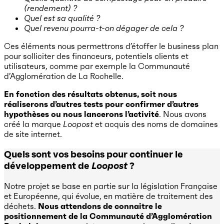
(rendement) ?
Quel est sa qualité ?
Quel revenu pourra-t-on dégager de cela ?
Ces éléments nous permettrons d’étoffer le business plan
pour solliciter des financeurs, potentiels clients et
utilisateurs, comme par exemple la Communauté
d’Agglomération de La Rochelle.
En fonction des résultats obtenus, soit nous
réaliserons d’autres tests pour confirmer d’autres
hypothèses ou nous lancerons l’activité
. Nous avons
créé la marque
Loopost
et acquis des noms de domaines
de site internet.
Quels sont vos besoins pour continuer le
développement de
Loopost
?
Notre projet se base en partie sur la législation Française
et Européenne, qui évolue, en matière de traitement des
déchets.
Nous attendons de connaitre le
positionnement de la Communauté d’Agglomération